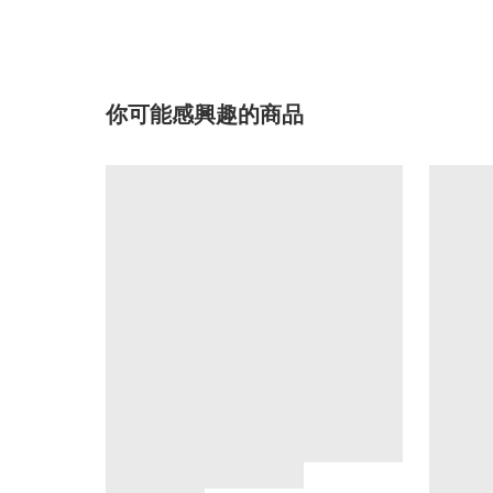
你可能感興趣的商品