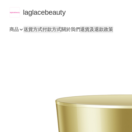
laglacebeauty
商品
送貨方式
付款方式
關於我們
退貨及退款政策