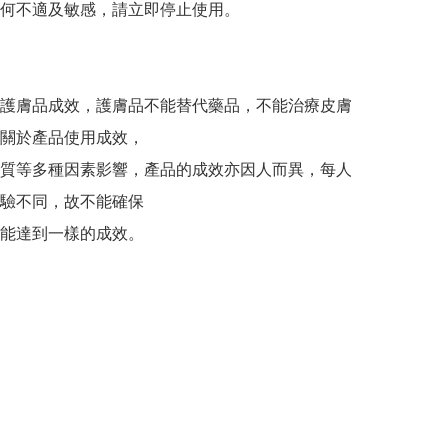
何不適及敏感，請立即停止使用。

護膚品成效，護膚品不能替代藥品，不能治療皮膚
關於產品使用成效，

質等多種因素影響，產品的成效亦因人而異，每人
驗不同，故不能確保

能達到一樣的成效。
