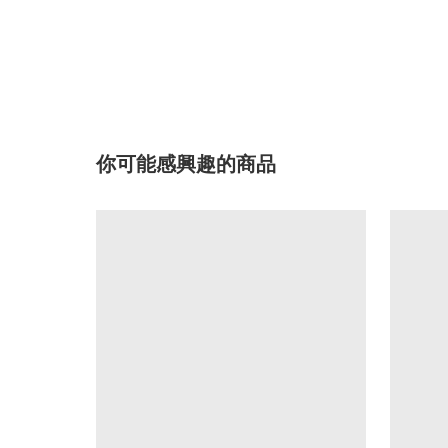
你可能感興趣的商品