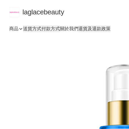
laglacebeauty
商品
送貨方式
付款方式
關於我們
退貨及退款政策