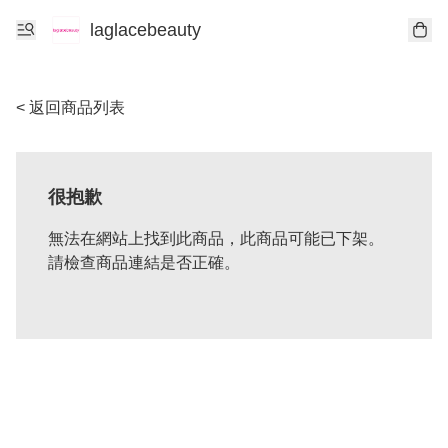
laglacebeauty
< 返回商品列表
很抱歉
無法在網站上找到此商品，此商品可能已下架。
請檢查商品連結是否正確。