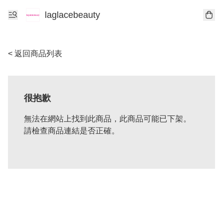
laglacebeauty
< 返回商品列表
很抱歉
無法在網站上找到此商品，此商品可能已下架。
請檢查商品連結是否正確。