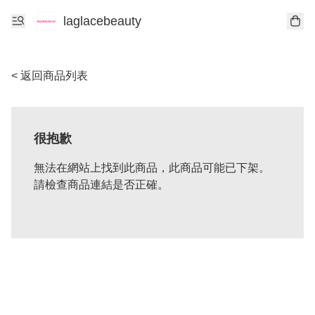
laglacebeauty
< 返回商品列表
很抱歉
無法在網站上找到此商品，此商品可能已下架。
請檢查商品連結是否正確。