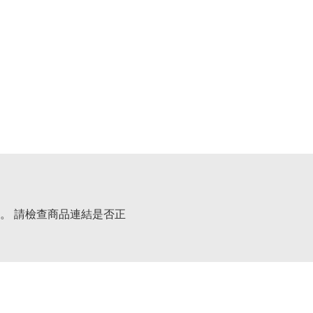
。 請檢查商品連結是否正