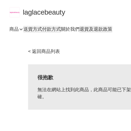
laglacebeauty
商品
送貨方式
付款方式
關於我們
退貨及退款政策
< 返回商品列表
很抱歉
無法在網站上找到此商品，此商品可能已下架
確。