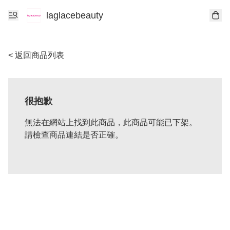
laglacebeauty
< 返回商品列表
很抱歉
無法在網站上找到此商品，此商品可能已下架。
請檢查商品連結是否正確。