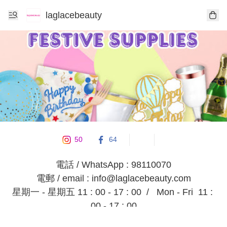
laglacebeauty
50
64
電話 / WhatsApp : 98110070

電郵 / email : info@laglacebeauty.com

星期一 - 星期五 11 : 00 - 17 : 00  /   Mon - Fri  11 : 
00 - 17 : 00

星期六, 日, 公眾假期,     休息